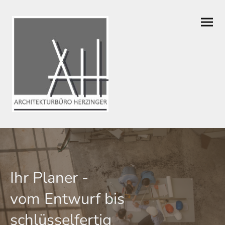
Ihr Planer -
vom Entwurf bis
schlüsselfertig