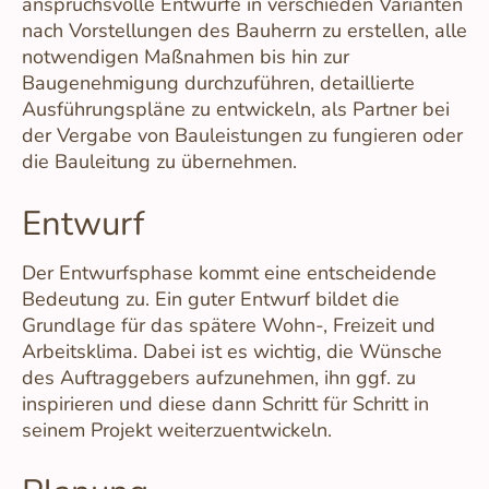
anspruchsvolle Entwürfe in verschieden Varianten
nach Vorstellungen des Bauherrn zu erstellen, alle
notwendigen Maßnahmen bis hin zur
Baugenehmigung durchzuführen, detaillierte
Ausführungspläne zu entwickeln, als Partner bei
der Vergabe von Bauleistungen zu fungieren oder
die Bauleitung zu übernehmen.
Entwurf
Der Entwurfsphase kommt eine
entscheidende
Bedeutung zu. Ein guter Entwurf bildet die
Grundlage für das spätere Wohn-, Freizeit und
Arbeitsklima. Dabei ist es wichtig, die
Wünsche
des Auftraggebers aufzunehmen, ihn ggf. zu
inspirieren und diese dann Schritt für Schritt in
seinem Projekt weiterzuentwickeln.