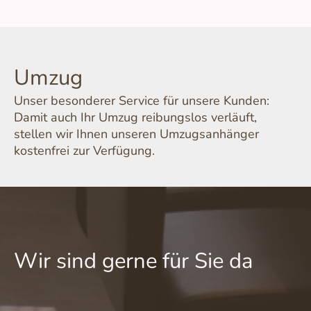
Umzug
Unser besonderer Service für unsere Kunden:
Damit auch Ihr Umzug reibungslos verläuft,
stellen wir Ihnen unseren Umzugsanhänger
kostenfrei zur Verfügung.
Wir sind gerne für Sie da