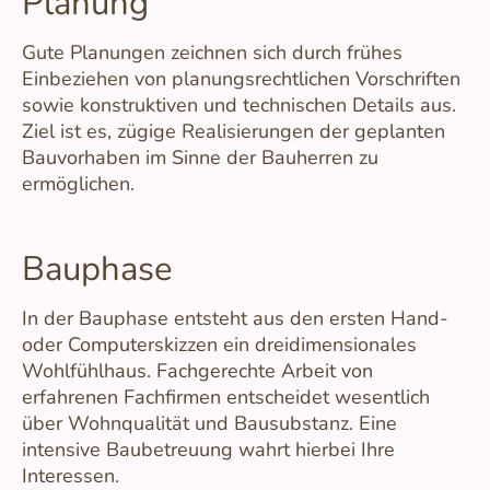
Planung
Gute Planungen zeichnen sich durch frühes
Einbeziehen von planungsrechtlichen Vorschriften
sowie konstruktiven und technischen Details aus.
Ziel ist es, zügige Realisierungen der geplanten
Bauvorhaben im Sinne der Bauherren zu
ermöglichen.
Bauphase
In der Bauphase entsteht aus den ersten Hand-
oder Computerskizzen ein dreidimensionales
Wohlfühlhaus. Fachgerechte Arbeit von
erfahrenen Fachfirmen entscheidet wesentlich
über Wohnqualität und Bausubstanz. Eine
intensive Baubetreuung wahrt hierbei Ihre
Interessen.