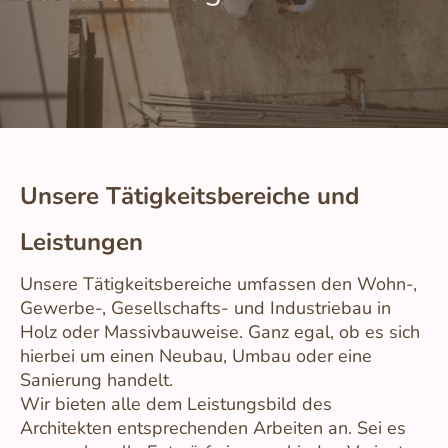
Unsere Tätigkeitsbereiche und
Leistungen
Unsere Tätigkeitsbereiche umfassen den Wohn-,
Gewerbe-, Gesellschafts- und Industriebau in
Holz oder Massivbauweise. Ganz egal, ob es sich
hierbei um einen Neubau, Umbau oder eine
Sanierung handelt.
Wir bieten alle dem Leistungsbild des
Architekten entsprechenden Arbeiten an. Sei es